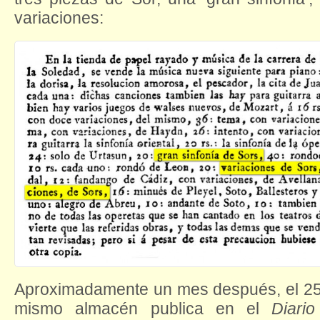
variaciones:
Aproximadamente un mes después, el 25
mismo almacén publica en el
Diari