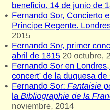
beneficio. 14 de junio de 
Fernando Sor, Concierto e
Príncipe Regente. Londre
2015
Fernando Sor, primer conc
abril de 1815
20 octubre, 
Fernando Sor en Londres, l
concert’ de la duquesa de
Fernando Sor:
Fantaisie p
la
Bibliographie de la Fra
noviembre, 2014