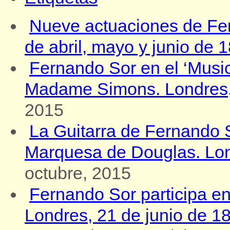
Nueve actuaciones de Fe
de abril, mayo y junio de 
Fernando Sor en el ‘Music
Madame Simons. Londres, 
2015
La Guitarra de Fernando So
Marquesa de Douglas. Lond
octubre, 2015
Fernando Sor participa en 
Londres, 21 de junio de 1