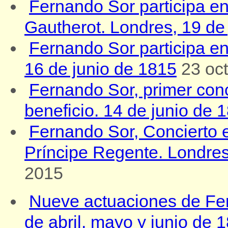
Fernando Sor participa en
Gautherot. Londres, 19 de
Fernando Sor participa en e
16 de junio de 1815
23 oc
Fernando Sor, primer conc
beneficio. 14 de junio de 
Fernando Sor, Concierto e
Príncipe Regente. Londre
2015
Nueve actuaciones de Fe
de abril, mayo y junio de 