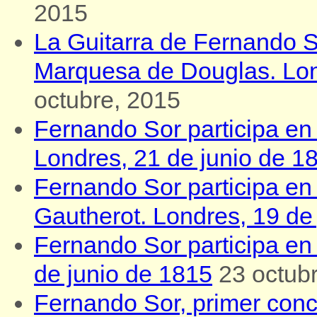
2015
La Guitarra de Fernando So
Marquesa de Douglas. Lond
octubre, 2015
Fernando Sor participa en e
Londres, 21 de junio de 1
Fernando Sor participa en
Gautherot. Londres, 19 de
Fernando Sor participa en el
de junio de 1815
23 octub
Fernando Sor, primer conc