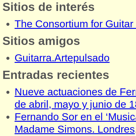
Sitios de interés
The Consortium for Guita
Sitios amigos
Guitarra.Artepulsado
Entradas recientes
Nueve actuaciones de Fer
de abril, mayo y junio de 
Fernando Sor en el ‘Musica
Madame Simons. Londres, 