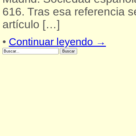
616. Tras esa referencia s
artículo […]
•
Continuar leyendo →