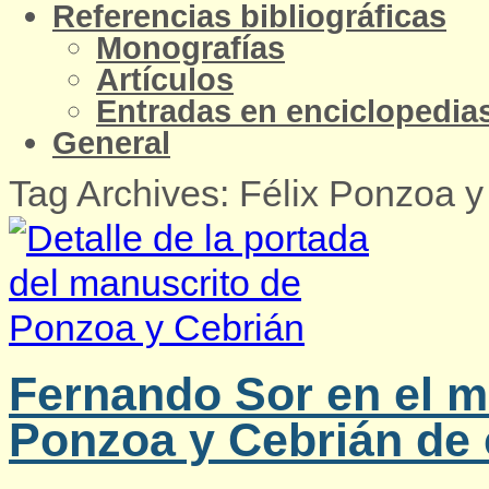
Referencias bibliográficas
Monografías
Artículos
Entradas en enciclopedias
General
Tag Archives: Félix Ponzoa y
Fernando Sor en el m
Ponzoa y Cebrián de 