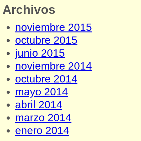
Archivos
noviembre 2015
octubre 2015
junio 2015
noviembre 2014
octubre 2014
mayo 2014
abril 2014
marzo 2014
enero 2014