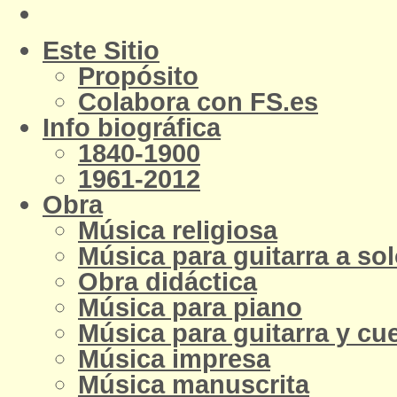
Este Sitio
Propósito
Colabora con FS.es
Info biográfica
1840-1900
1961-2012
Obra
Música religiosa
Música para guitarra a so
Obra didáctica
Música para piano
Música para guitarra y cu
Música impresa
Música manuscrita