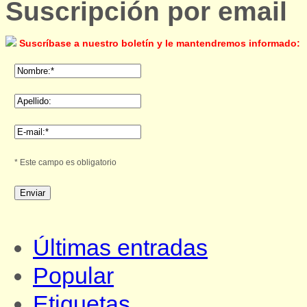
Suscripción por email
Suscríbase a nuestro boletín y le mantendremos informado:
* Este campo es obligatorio
Últimas entradas
Popular
Etiquetas