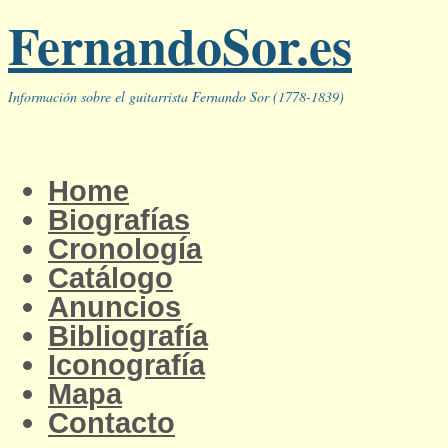
FernandoSor.es
Información sobre el guitarrista Fernando Sor (1778-1839)
Home
Biografías
Cronología
Catálogo
Anuncios
Bibliografía
Iconografía
Mapa
Contacto