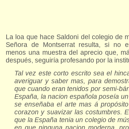
La loa que hace Saldoni del colegio de 
Señora de Montserrat resulta, si no e
menos una muestra del aprecio que, má
después, seguiría profesando por la instit
Tal vez este corto escrito sea el hin
averiguar y saber mas, para demostr
que cuando eran tenidos por semi-bárb
España, la nacion española poseía un
se enseñaba el arte mas á propósito
corazon y suavizar las costumbres. 
que la España tenia un colegio de mú
en que ninguna nacion moderna, pro