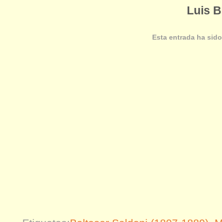
Luis B
Esta entrada ha sido