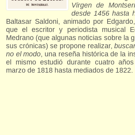
Vírgen de Montserr
desde 1456 hasta 
Baltasar Saldoni, animado por Edgardo
que el escritor y periodista musical 
Medrano (que algunas noticias sobre la gu
sus crónicas) se propone realizar,
buscan
no el modo
, una reseña histórica de la in
el mismo estudió durante cuatro año
marzo de 1818 hasta mediados de 1822.