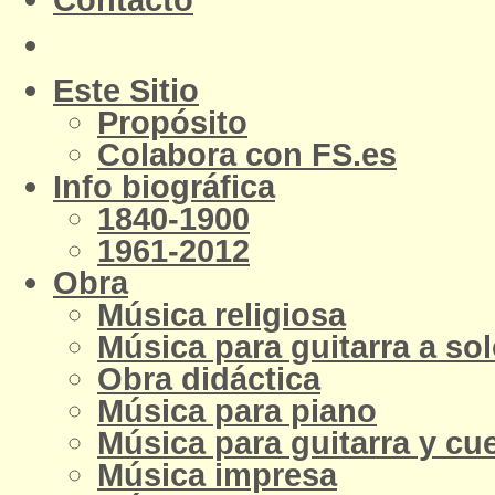
Este Sitio
Propósito
Colabora con FS.es
Info biográfica
1840-1900
1961-2012
Obra
Música religiosa
Música para guitarra a so
Obra didáctica
Música para piano
Música para guitarra y cu
Música impresa