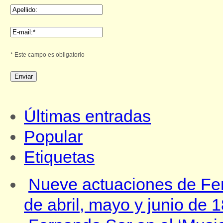
* Este campo es obligatorio
Últimas entradas
Popular
Etiquetas
Nueve actuaciones de Fe
de abril, mayo y junio de 