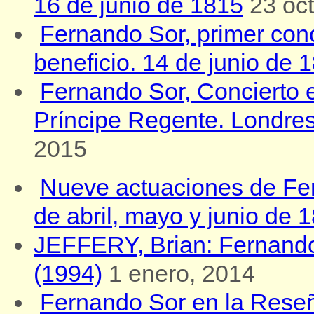
16 de junio de 1815
23 oc
Fernando Sor, primer conc
beneficio. 14 de junio de 
Fernando Sor, Concierto e
Príncipe Regente. Londre
2015
Nueve actuaciones de Fe
de abril, mayo y junio de 
JEFFERY, Brian: Fernando
(1994)
1 enero, 2014
Fernando Sor en la Reseñ