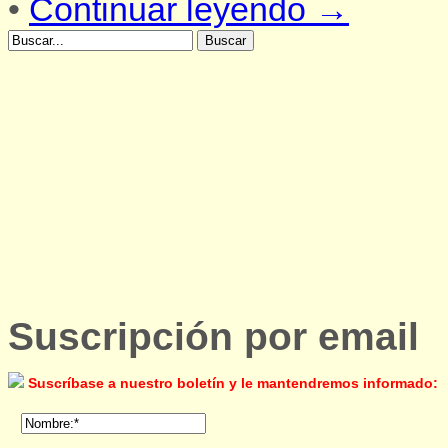
•
Continuar leyendo →
Suscripción por email
Suscríbase a nuestro boletín y le mantendremos informado: