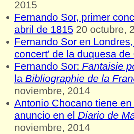
2015
Fernando Sor, primer conc
abril de 1815
20 octubre, 
Fernando Sor en Londres, l
concert’ de la duquesa de
Fernando Sor:
Fantaisie p
la
Bibliographie de la Fra
noviembre, 2014
Antonio Chocano tiene en
anuncio en el
Diario de Ma
noviembre, 2014