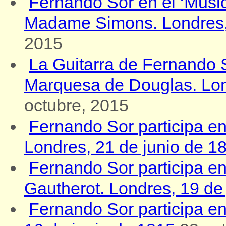
Fernando Sor en el ‘Music
Madame Simons. Londres, 
2015
La Guitarra de Fernando So
Marquesa de Douglas. Lond
octubre, 2015
Fernando Sor participa en 
Londres, 21 de junio de 1
Fernando Sor participa en
Gautherot. Londres, 19 de
Fernando Sor participa en e