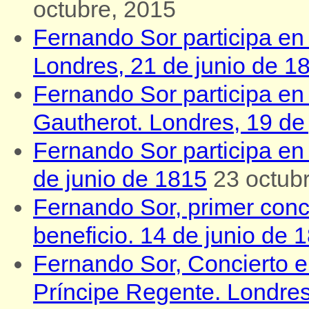
octubre, 2015
Fernando Sor participa en e
Londres, 21 de junio de 1
Fernando Sor participa en
Gautherot. Londres, 19 de
Fernando Sor participa en el
de junio de 1815
23 octub
Fernando Sor, primer conc
beneficio. 14 de junio de 
Fernando Sor, Concierto e
Príncipe Regente. Londre