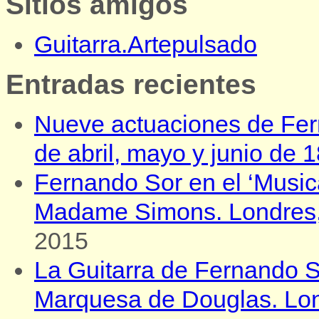
Sitios amigos
Guitarra.Artepulsado
Entradas recientes
Nueve actuaciones de Fer
de abril, mayo y junio de 
Fernando Sor en el ‘Musica
Madame Simons. Londres, 
2015
La Guitarra de Fernando So
Marquesa de Douglas. Lond