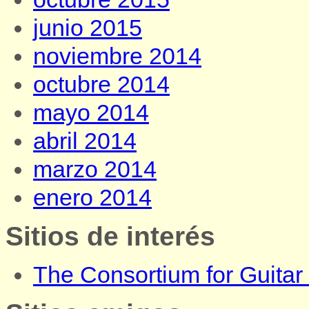
junio 2015
noviembre 2014
octubre 2014
mayo 2014
abril 2014
marzo 2014
enero 2014
Sitios de interés
The Consortium for Guita