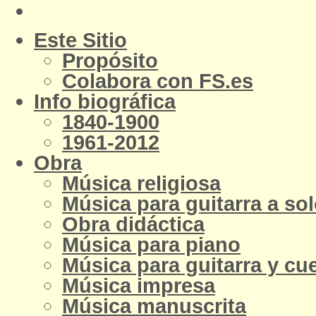
Este Sitio
Propósito
Colabora con FS.es
Info biográfica
1840-1900
1961-2012
Obra
Música religiosa
Música para guitarra a so
Obra didáctica
Música para piano
Música para guitarra y cu
Música impresa
Música manuscrita