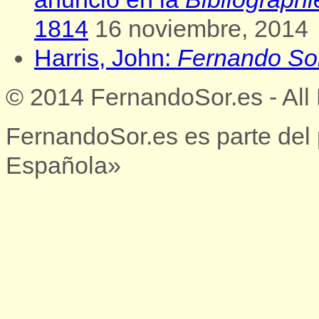
1814
16 noviembre, 2014
Harris, John:
Fernando So
© 2014 FernandoSor.es - All
FernandoSor.es es parte del
Española»