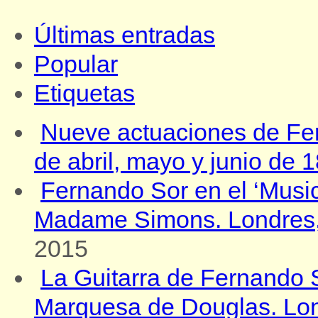
Últimas entradas
Popular
Etiquetas
Nueve actuaciones de Fe
de abril, mayo y junio de 
Fernando Sor en el ‘Music
Madame Simons. Londres, 
2015
La Guitarra de Fernando So
Marquesa de Douglas. Lond