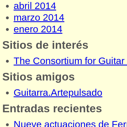
abril 2014
marzo 2014
enero 2014
Sitios de interés
The Consortium for Guita
Sitios amigos
Guitarra.Artepulsado
Entradas recientes
Nueve actuaciones de Fer