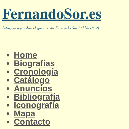
FernandoSor.es
Información sobre el guitarrista Fernando Sor (1778-1839)
Home
Biografías
Cronología
Catálogo
Anuncios
Bibliografía
Iconografía
Mapa
Contacto