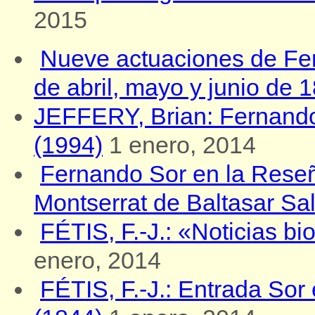
2015
Nueve actuaciones de Fe
de abril, mayo y junio de 
JEFFERY, Brian: Fernando
(1994)
1 enero, 2014
Fernando Sor en la Reseñ
Montserrat de Baltasar Sa
FÉTIS, F.-J.: «Noticias b
enero, 2014
FÉTIS, F.-J.: Entrada Sor