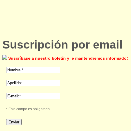
Suscripción por email
Suscríbase a nuestro boletín y le mantendremos informado:
* Este campo es obligatorio