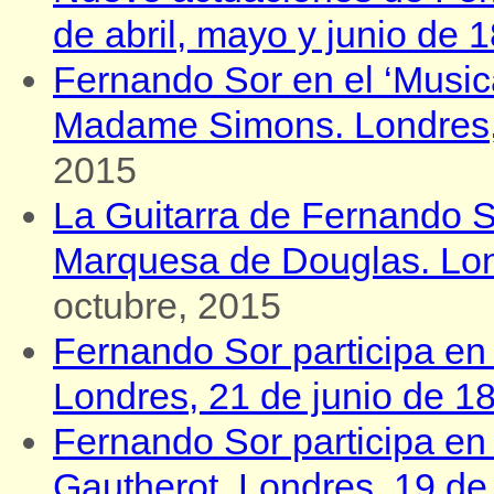
de abril, mayo y junio de 
Fernando Sor en el ‘Musica
Madame Simons. Londres, 
2015
La Guitarra de Fernando So
Marquesa de Douglas. Lond
octubre, 2015
Fernando Sor participa en e
Londres, 21 de junio de 1
Fernando Sor participa en
Gautherot. Londres, 19 de