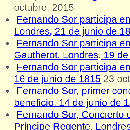
octubre, 2015
Fernando Sor participa en 
Londres, 21 de junio de 1
Fernando Sor participa en
Gautherot. Londres, 19 de
Fernando Sor participa en e
16 de junio de 1815
23 oc
Fernando Sor, primer conc
beneficio. 14 de junio de 
Fernando Sor, Concierto e
Príncipe Regente. Londre