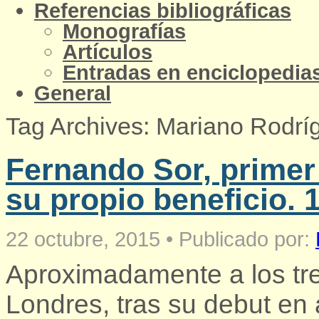
Referencias bibliográficas
Monografías
Artículos
Entradas en enciclopedias
General
Tag Archives: Mariano Rodr
Fernando Sor, primer
su propio beneficio. 
22 octubre, 2015
•
Publicado por:
Aproximadamente a los tr
Londres, tras su debut en a