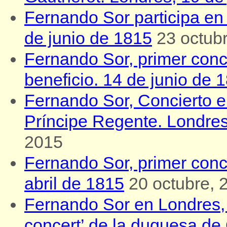
Fernando Sor participa en el
de junio de 1815
23 octub
Fernando Sor, primer conc
beneficio. 14 de junio de 
Fernando Sor, Concierto e
Príncipe Regente. Londre
2015
Fernando Sor, primer conc
abril de 1815
20 octubre, 
Fernando Sor en Londres, l
concert’ de la duquesa de