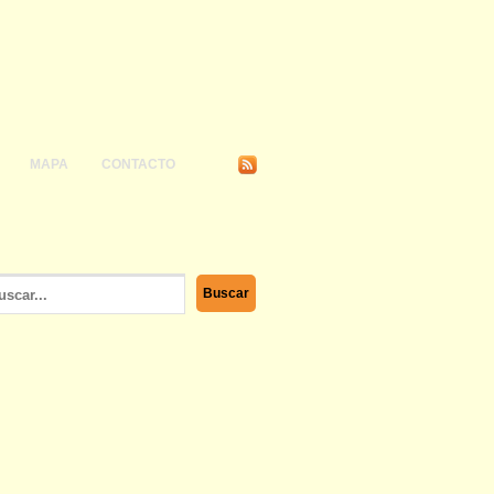
MAPA
CONTACTO