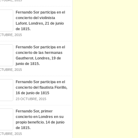
Fernando Sor participa en el
concierto del violinista
Lafont. Londres, 21 de junio
de 1815.
CTUBRE, 2015
Fernando Sor participa en el
concierto de las hermanas
Gautherot. Londres, 19 de
junio de 1815.
CTUBRE, 2015
Fernando Sor participa en el
concierto del flautista Fiorillo,
16 de junio de 1815
23 OCTUBRE, 2015
Fernando Sor, primer
concierto en Londres en su
propio beneficio. 14 de junio
de 1815.
CTUBRE, 2015